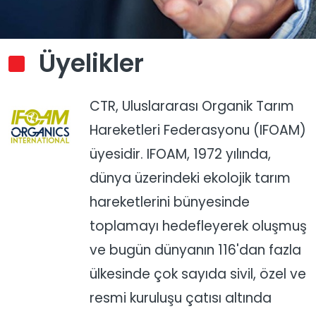
Üyelikler
CTR, Uluslararası Organik Tarım
Hareketleri Federasyonu (IFOAM)
üyesidir. IFOAM, 1972 yılında,
dünya üzerindeki ekolojik tarım
hareketlerini bünyesinde
toplamayı hedefleyerek oluşmuş
ve bugün dünyanın 116'dan fazla
ülkesinde çok sayıda sivil, özel ve
resmi kuruluşu çatısı altında