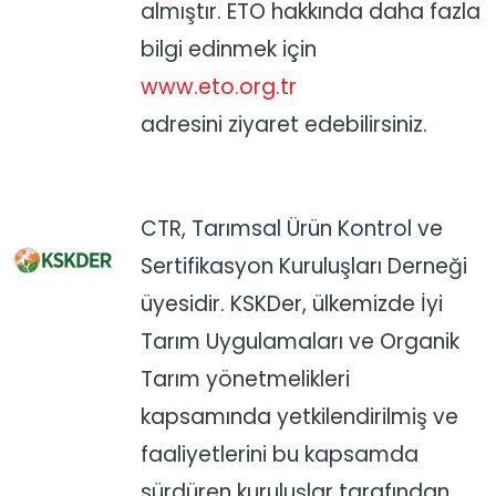
almıştır. ETO hakkında daha fazla
bilgi edinmek için
www.eto.org.tr
adresini ziyaret edebilirsiniz.
CTR, Tarımsal Ürün Kontrol ve
Sertifikasyon Kuruluşları Derneği
üyesidir. KSKDer, ülkemizde İyi
Tarım Uygulamaları ve Organik
Tarım yönetmelikleri
kapsamında yetkilendirilmiş ve
faaliyetlerini bu kapsamda
sürdüren kuruluşlar tarafından