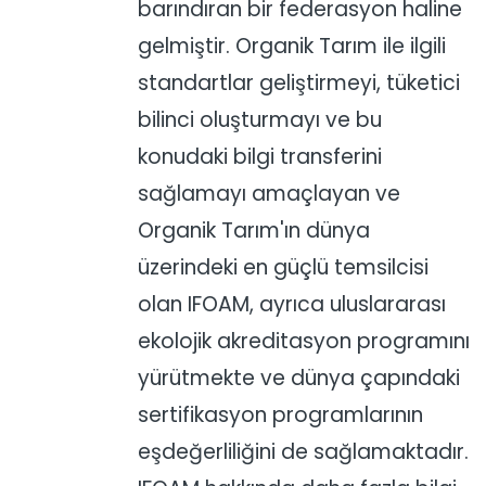
barındıran bir federasyon haline
gelmiştir. Organik Tarım ile ilgili
standartlar geliştirmeyi, tüketici
bilinci oluşturmayı ve bu
konudaki bilgi transferini
sağlamayı amaçlayan ve
Organik Tarım'ın dünya
üzerindeki en güçlü temsilcisi
olan IFOAM, ayrıca uluslararası
ekolojik akreditasyon programını
yürütmekte ve dünya çapındaki
sertifikasyon programlarının
eşdeğerliliğini de sağlamaktadır.