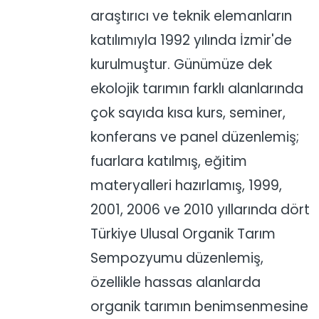
araştırıcı ve teknik elemanların
katılımıyla 1992 yılında İzmir'de
kurulmuştur. Günümüze dek
ekolojik tarımın farklı alanlarında
çok sayıda kısa kurs, seminer,
konferans ve panel düzenlemiş;
fuarlara katılmış, eğitim
materyalleri hazırlamış, 1999,
2001, 2006 ve 2010 yıllarında dört
Türkiye Ulusal Organik Tarım
Sempozyumu düzenlemiş,
özellikle hassas alanlarda
organik tarımın benimsenmesine