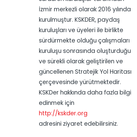
İzmir merkezli olarak 2016 yılında
kurulmuştur. KSKDER, paydaş
kuruluşları ve üyeleri ile birlikte
sürdürmekte olduğu çalışmaları
kuruluşu sonrasında oluşturduğu
ve sürekli olarak geliştirilen ve
güncellenen Stratejik Yol Haritası
çerçevesinde yürütmektedir.
KSKDer hakkında daha fazla bilgi
edinmek için
http://kskder.org
adresini ziyaret edebilirsiniz.