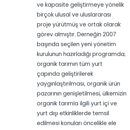
ve kapasite geliştirmeye yönelik
birçok ulusal ve uluslararası
proje yürütmüş ve ortak olarak
görev almıştır. Derneğin 2007
başında seçilen yeni yönetim
kurulunun hazırladığı programda;
organik tarımın tüm yurt
çapında geliştirilerek
yaygınlaştırılması, organik ürün
pazarının genişletilmesi, ülkemizin
organik tarımla ilgili yurt içi ve
yurt dışı etkinliklerde temsil
edilmesi konuları öncelikle ele