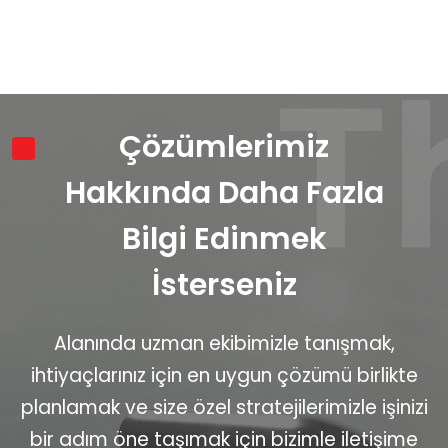
Çözümlerimiz
Hakkında Daha Fazla
Bilgi Edinmek
İsterseniz
Alanında uzman ekibimizle tanışmak,
ihtiyaçlarınız için en uygun çözümü birlikte
planlamak ve size özel stratejilerimizle işinizi
bir adım öne taşımak için bizimle iletişime