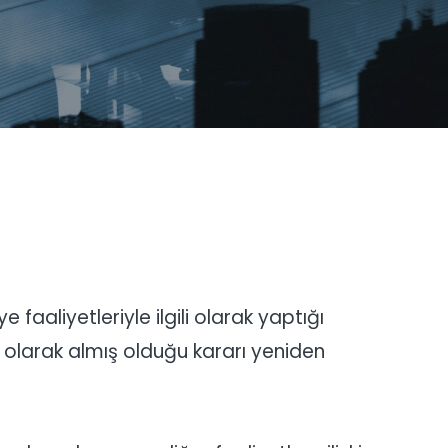
 faaliyetleriyle ilgili olarak yaptığı
ili olarak almış olduğu kararı yeniden