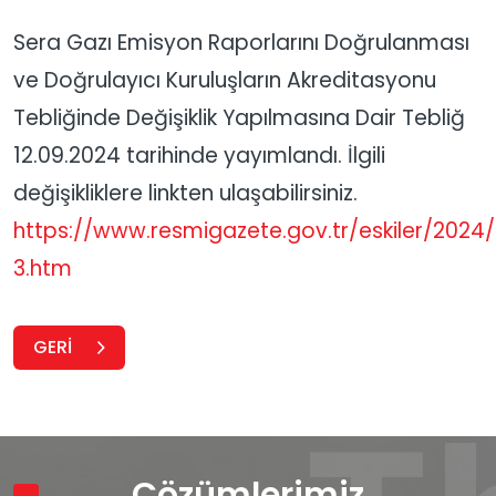
Sera Gazı Emisyon Raporlarını Doğrulanması
ve Doğrulayıcı Kuruluşların Akreditasyonu
Tebliğinde Değişiklik Yapılmasına Dair Tebliğ
12.09.2024 tarihinde yayımlandı. İlgili
değişikliklere linkten ulaşabilirsiniz.
https://www.resmigazete.gov.tr/eskiler/202
3.htm
GERİ
Çözümlerimiz