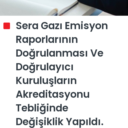
Sera Gazı Emisyon
Raporlarının
Doğrulanması Ve
Doğrulayıcı
Kuruluşların
Akreditasyonu
Tebliğinde
Değişiklik Yapıldı.