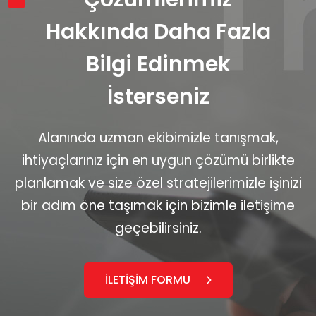
Hakkında Daha Fazla
Bilgi Edinmek
İsterseniz
Alanında uzman ekibimizle tanışmak,
ihtiyaçlarınız için en uygun çözümü birlikte
planlamak ve size özel stratejilerimizle işinizi
bir adım öne taşımak için bizimle iletişime
geçebilirsiniz.
İLETİŞİM FORMU