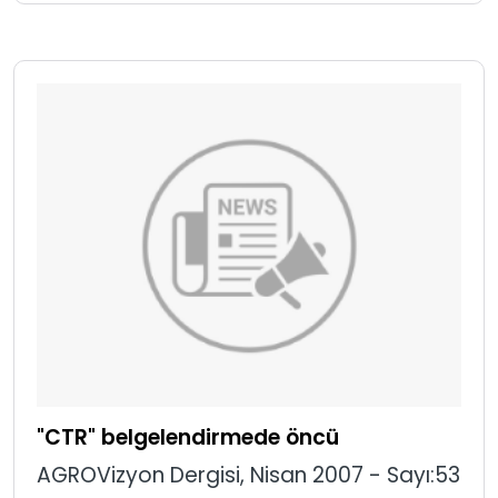
"CTR" belgelendirmede öncü
AGROVizyon Dergisi, Nisan 2007 - Sayı:53