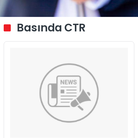
Basında CTR