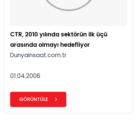
CTR, 2010 yılında sektörün ilk üçü
arasında olmayı hedefliyor
Dunyainsaat.com.tr
01.04.2006
GÖRÜNTÜLE