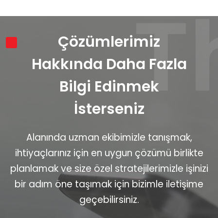
Çözümlerimiz
Hakkında Daha Fazla
Bilgi Edinmek
İsterseniz
Alanında uzman ekibimizle tanışmak,
ihtiyaçlarınız için en uygun çözümü birlikte
planlamak ve size özel stratejilerimizle işinizi
bir adım öne taşımak için bizimle iletişime
geçebilirsiniz.