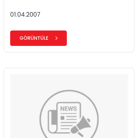
01.04.2007
GÖRÜNTÜLE