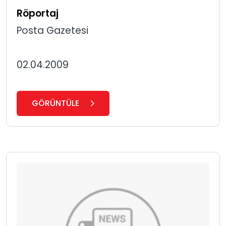
Röportaj
Posta Gazetesi
02.04.2009
GÖRÜNTÜLE